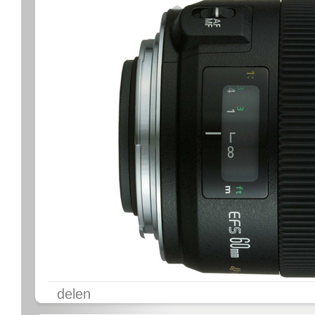
delen