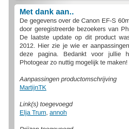
Met dank aan..
De gegevens over de Canon EF-S 60
door geregistreerde bezoekers van Ph
De laatste update op dit product w
2012. Hier zie je wie er aanpassing
deze pagina. Bedankt voor jullie 
Photogear zo nuttig mogelijk te maken!
Aanpassingen productomschrijving
MartijnTK
Link(s) toegevoegd
Elja Trum
,
annoh