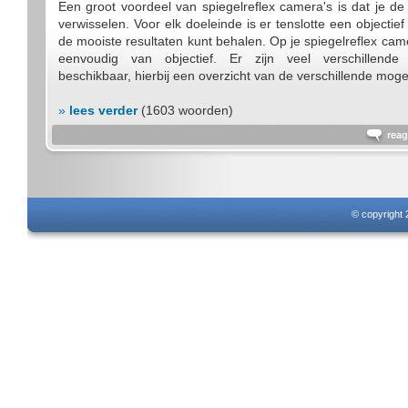
Een groot voordeel van spiegelreflex camera's is dat je de
verwisselen. Voor elk doeleinde is er tenslotte een objectie
de mooiste resultaten kunt behalen. Op je spiegelreflex came
eenvoudig van objectief. Er zijn veel verschillende 
beschikbaar, hierbij een overzicht van de verschillende moge
»
lees verder
(1603 woorden)
reag
© copyright 