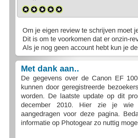
Om je eigen review te schrijven moet j
Dit is om te voorkomen dat er onzin-rev
Als je nog geen account hebt kun je d
Met dank aan..
De gegevens over de Canon EF 100
kunnen door geregistreerde bezoeker
worden. De laatste update op dit p
december 2010. Hier zie je wie
aangedragen voor deze pagina. Bedan
informatie op Photogear zo nuttig mogel