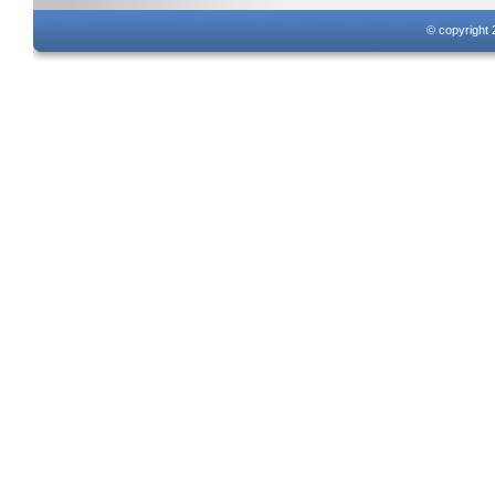
© copyright 