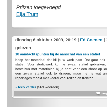
Prijzen toegevoegd
Elja Trum
dinsdag 6 oktober 2009, 20:19 |
Ed Coenen
| 
gelezen
10 aandachtspunten bij de aanschaf van een statief
Koop het materiaal dat bij jouw werk past. Dat gaat ook
statief. Voor studiowerk kun je zwaar statief gebruiken
bestelbus met materialen bij je hebt voor een shoot op loc
een zwaar statief ook te dragen, maar het is wat an
reportages maakt met vooral veel reizen en trekken.
»
lees verder
(569 woorden)
reag