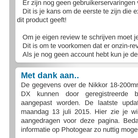
Er zijn nog geen gebruikerservaringen v
Dit is je kans om de eerste te zijn die ex
dit product geeft!
Om je eigen review te schrijven moet j
Dit is om te voorkomen dat er onzin-rev
Als je nog geen account hebt kun je d
Met dank aan..
De gegevens over de Nikkor 18-200mm
DX kunnen door geregistreerde b
aangepast worden. De laatste upda
maandag 13 juli 2015. Hier zie je w
aangedragen voor deze pagina. Bedan
informatie op Photogear zo nuttig mogel