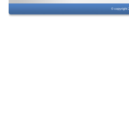
© copyright 