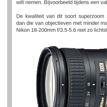
wilt nemen. Bijvoorbeeld tijdens een va
De kwaliteit van dit soort superzoom
dan die van objectieven met minder m
Nikon 18-200mm f/3.5-5.6 niet zo lichtst