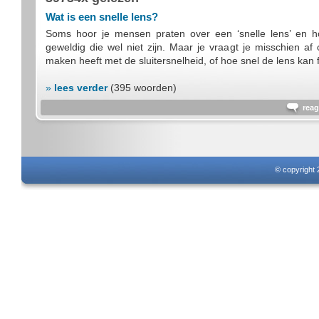
Wat is een snelle lens?
Soms hoor je mensen praten over een ‘snelle lens’ en 
geweldig die wel niet zijn. Maar je vraagt je misschien af o
maken heeft met de sluitersnelheid, of hoe snel de lens kan
»
lees verder
(395 woorden)
reag
© copyright 